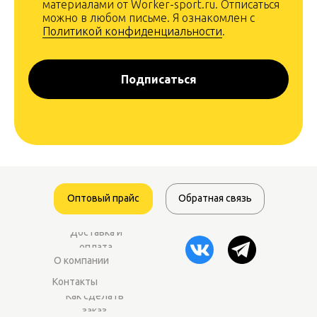
материалами от Worker-sport.ru. Отписаться
можно в любом письме. Я ознакомлен с
Политикой конфиденциальности
.
Подписаться
Оптовый прайс
Обратная связь
Доставка и
оплата
О компании
Контакты
Как сделать
заказ