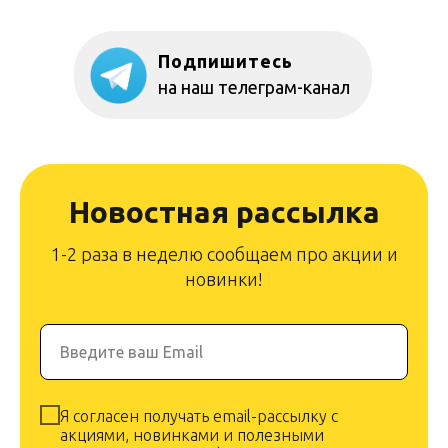
Подпишитесь
на наш телеграм-канал
Новостная рассылка
1-2 раза в неделю сообщаем про акции и
новинки!
Введите ваш Email
Я согласен получать email-рассылку с
акциями, новинками и полезными