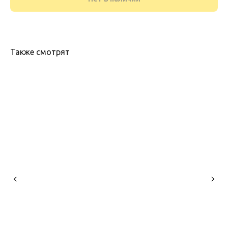
Также смотрят