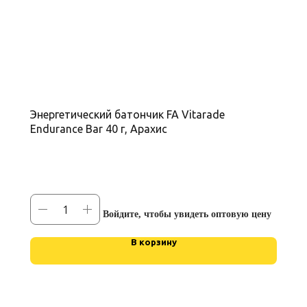
Энергетический батончик FA Vitarade
Endurance Bar 40 г, Арахис
Войдите, чтобы увидеть оптовую цену
В корзину