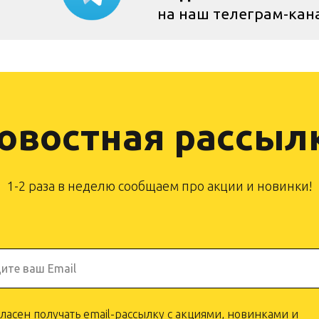
на наш телеграм-кан
овостная рассыл
1-2 раза в неделю сообщаем про акции и новинки!
ите ваш Email
гласен получать email-рассылку с акциями, новинками и