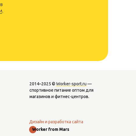
 в
и
.
2014–2025 ©
Worker-sport.ru
—
спортивное питание оптом для
магазинов и фитнес-центров.
Дизайн и разработка сайта
Worker from Mars