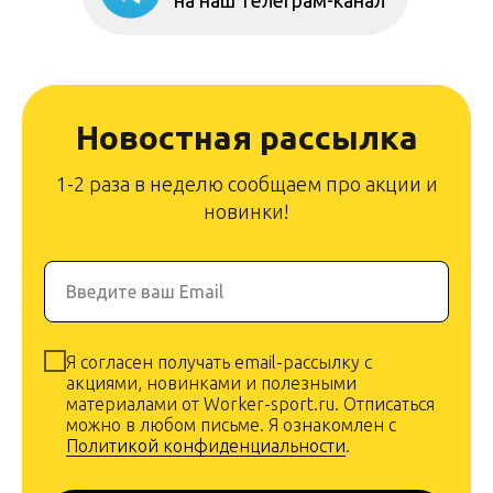
на наш телеграм-канал
Новостная рассылка
1-2 раза в неделю сообщаем про акции и
новинки!
Введите ваш Email
Я согласен получать email-рассылку с
акциями, новинками и полезными
материалами от Worker-sport.ru. Отписаться
можно в любом письме. Я ознакомлен с
Политикой конфиденциальности
.