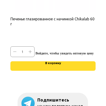
Печенье глазированное с начинкой Chikalab 60
г
Войдите, чтобы увидеть оптовую цену
В корзину
Подпишитесь