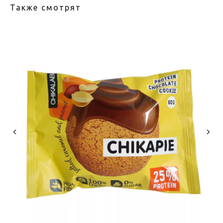
Также смотрят