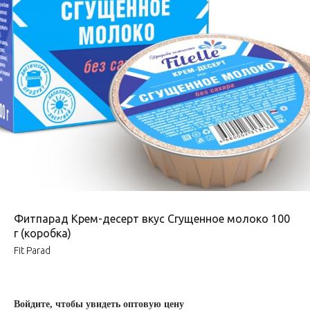
Фитпарад Крем-десерт вкус Сгущенное молоко 100
г (коробка)
Fit Parad
Войдите, чтобы увидеть оптовую цену