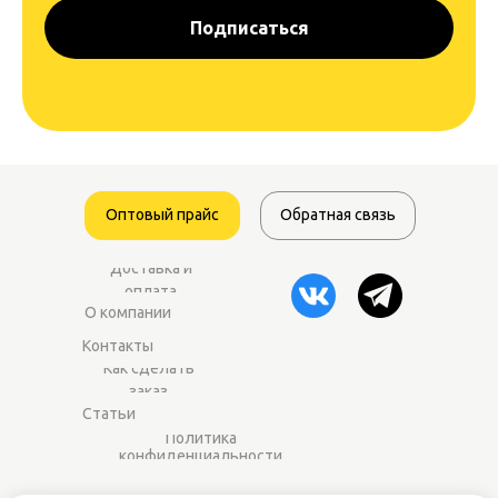
Подписаться
Оптовый прайс
Обратная связь
Доставка и
оплата
О компании
Контакты
Как сделать
заказ
Статьи
Политика
конфиденциальности