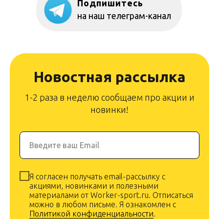
Подпишитесь
на наш телеграм-канал
Новостная рассылка
1-2 раза в неделю сообщаем про акции и
новинки!
Введите ваш Email
Я согласен получать email-рассылку с
акциями, новинками и полезными
материалами от Worker-sport.ru. Отписаться
можно в любом письме. Я ознакомлен с
Политикой конфиденциальности
.