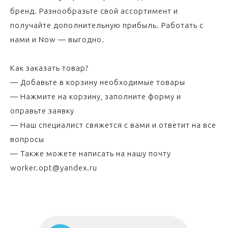
бренд. Разнообразьте свой ассортимент и
получайте дополнительную прибыль. Работать с
нами и Now — выгодно.
Как заказать товар?
— Добавьте в корзину необходимые товары
— Нажмите на корзину, заполните форму и
оправьте заявку
— Наш специалист свяжется с вами и ответит на все
вопросы
— Также можете написать на нашу почту
worker.opt@yandex.ru