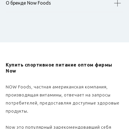
О бренде Now Foods
Купить спортивное питание оптом фирмы
Now
NOW Foods, частная американская компания,
производящая витамины, отвечает на запросы
потребителей, предоставляя доступные здоровые
продукты.
Now это популярный зарекомендовавший себя