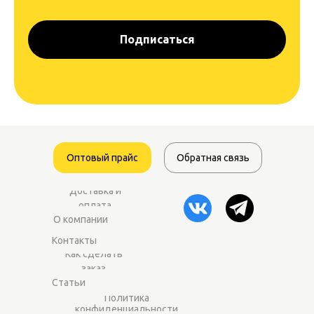
Подписаться
Оптовый прайс
Обратная связь
Доставка и
оплата
О компании
Контакты
Как сделать
заказ
Статьи
Политика
конфиденциальности