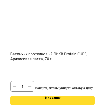
Батончик протеиновый Fit Kit Protein CUPS,
Арахисовая паста, 70 г
Войдите, чтобы увидеть оптовую цену
В корзину