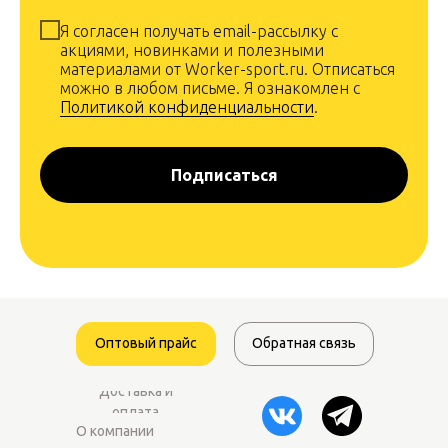
Я согласен получать email-рассылку с
акциями, новинками и полезными
материалами от Worker-sport.ru. Отписаться
можно в любом письме. Я ознакомлен с
Политикой конфиденциальности
.
Подписаться
Оптовый прайс
Обратная связь
Доставка и
оплата
О компании