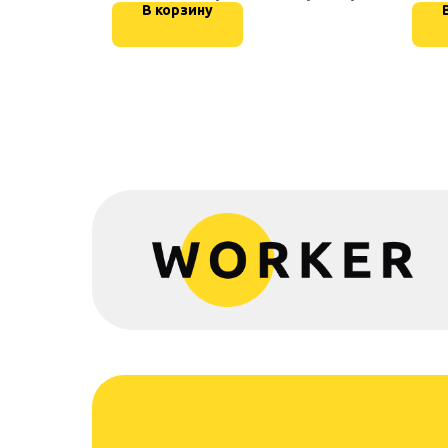
В корзину