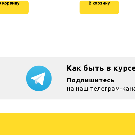
В корзину
В корзину
Как быть в курс
Подпишитесь
на наш телеграм-кан