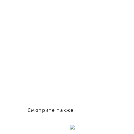
Смотрите также