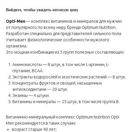
Войдите, чтобы увидеть оптовую цену
Opti-Men
— комплекс витаминов и минералов для мужчин
от популярного по всему миру бренда Optimum Nutrition.
Разработан специально для представителей сильного пола.
Учитывает физиологические особенности мужского
организма.
Это мощная комбинация из 5 групп полезных составляющих:
Аминокислоты — 8 штук, в том числе L-аргинин, L-
глутамин, BCAA.
Экстракты водорослей и экзотических растений — 8 штук.
Концентраты фруктов и овощей, насыщенных
антиоксидантами — 20 штук.
Энзимы — 4 штуки.
Витамины и минералы — 25 штук, в том числе группа В.
Витаминно-минеральный комплекс Optimum Nutrition Opti-
Men рекомендуется в таких случаях:
возраст старше 40 лет;