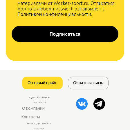
материалами от Worker-sport.ru. Отписаться
можно в любом письме. Я ознакомлен с
Политикой конфиденциальности
.
Подписаться
Оптовый прайс
Обратная связь
Доставка и
оплата
О компании
Контакты
Как сделать
заказ