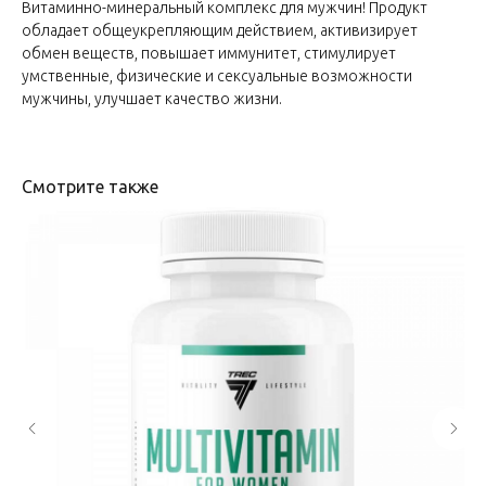
Витаминно-минеральный комплекс для мужчин! Продукт
обладает общеукрепляющим действием, активизирует
обмен веществ, повышает иммунитет, стимулирует
умственные, физические и сексуальные возможности
мужчины, улучшает качество жизни.
Смотрите также