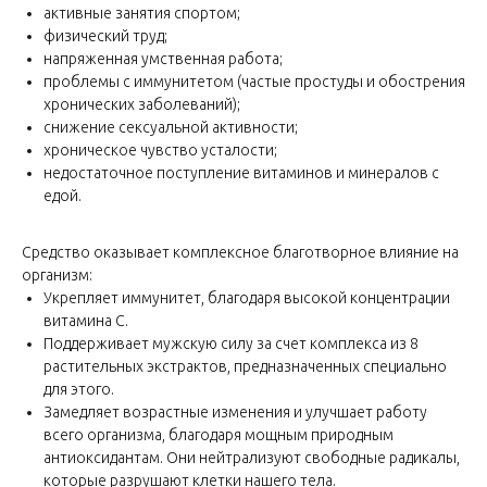
активные занятия спортом;
физический труд;
напряженная умственная работа;
проблемы с иммунитетом (частые простуды и обострения
хронических заболеваний);
снижение сексуальной активности;
хроническое чувство усталости;
недостаточное поступление витаминов и минералов с
едой.
Средство оказывает комплексное благотворное влияние на
организм:
Укрепляет иммунитет, благодаря высокой концентрации
витамина С.
Поддерживает мужскую силу за счет комплекса из 8
растительных экстрактов, предназначенных специально
для этого.
Замедляет возрастные изменения и улучшает работу
всего организма, благодаря мощным природным
антиоксидантам. Они нейтрализуют свободные радикалы,
которые разрушают клетки нашего тела.