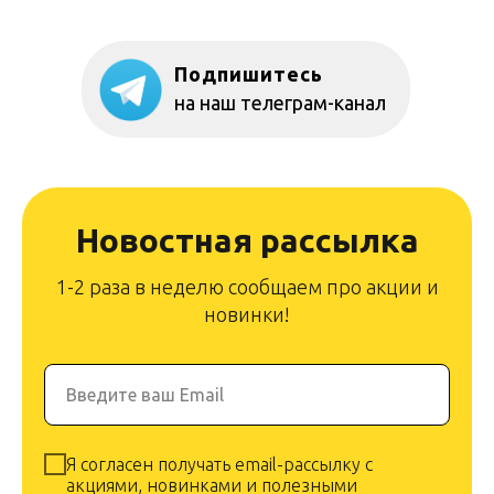
Подпишитесь
на наш телеграм-канал
Новостная рассылка
1-2 раза в неделю сообщаем про акции и
новинки!
Введите ваш Email
Я согласен получать email-рассылку с
акциями, новинками и полезными