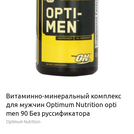
Витаминно-минеральный комплекс
для мужчин Optimum Nutrition opti
men 90 Без руссификатора
Optimum Nutrition