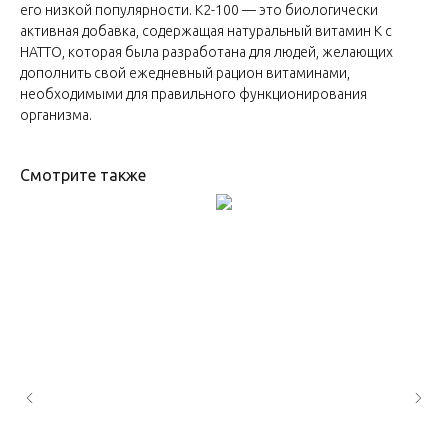
его низкой популярности. К2-100 — это биологически
активная добавка, содержащая натуральный витамин К с
НАТТО, которая была разработана для людей, желающих
дополнить свой ежедневный рацион витаминами,
необходимыми для правильного функционирования
организма.
Смотрите также