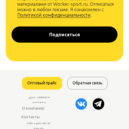
материалами от Worker-sport.ru. Отписаться
можно в любом письме. Я ознакомлен с
Политикой конфиденциальности
.
Подписаться
Оптовый прайс
Обратная связь
Доставка и
оплата
О компании
Контакты
Как сделать
заказ