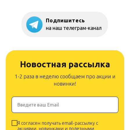
Подпишитесь
на наш телеграм-канал
Новостная рассылка
1-2 раза в неделю сообщаем про акции и
новинки!
Введите ваш Email
Я согласен получать email-рассылку с
акциями, новинками и полезными