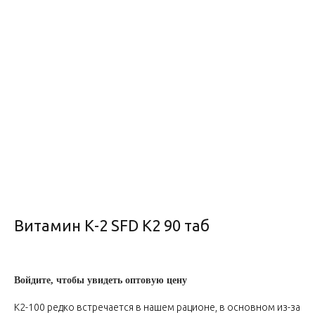
Витамин К-2 SFD K2 90 таб
Войдите, чтобы увидеть оптовую цену
К2-100 редко встречается в нашем рационе, в основном из-за