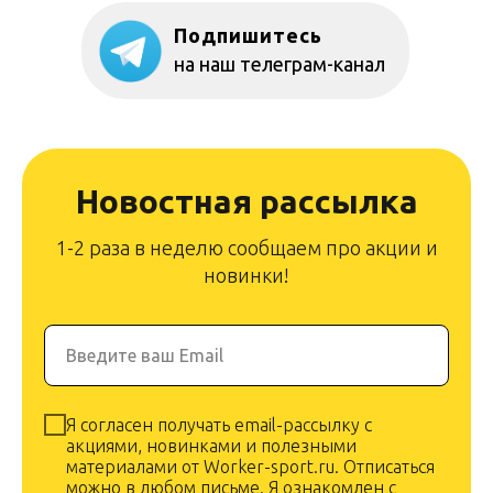
Подпишитесь
на наш телеграм-канал
Новостная рассылка
1-2 раза в неделю сообщаем про акции и
новинки!
Введите ваш Email
Я согласен получать email-рассылку с
акциями, новинками и полезными
материалами от Worker-sport.ru. Отписаться
можно в любом письме. Я ознакомлен с