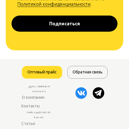
Политикой конфиденциальности
.
Подписаться
Оптовый прайс
Обратная связь
Доставка и
оплата
О компании
Контакты
Как сделать
заказ
Статьи