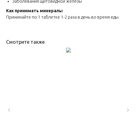
Заболевания щитовидной железы
Как принимать минералы
Принимайте по 1 таблетке 1-2 раза в день во время еды.
Смотрите также