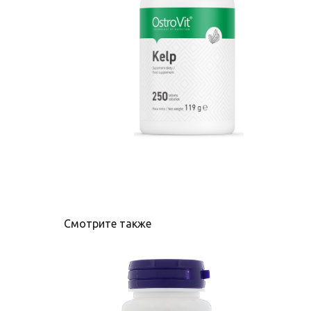
Смотрите также