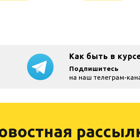
Как быть в курс
Подпишитесь
на наш телеграм-кан
овостная рассыл