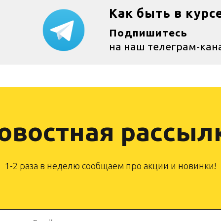
Как быть в курс
Подпишитесь
на наш телеграм-кан
овостная рассыл
1-2 раза в неделю сообщаем про акции и новинки!