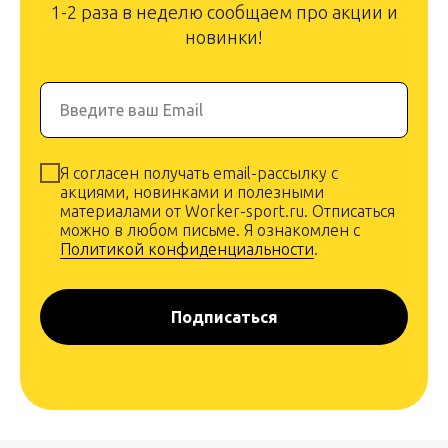
1-2 раза в неделю сообщаем про акции и
новинки!
Введите ваш Email
Я согласен получать email-рассылку с
акциями, новинками и полезными
материалами от Worker-sport.ru. Отписаться
можно в любом письме. Я ознакомлен с
Политикой конфиденциальности
.
Подписаться