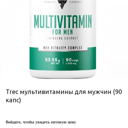
Trec мультивитамины для мужчин (90
капс)
Войдите, чтобы увидеть оптовую цену