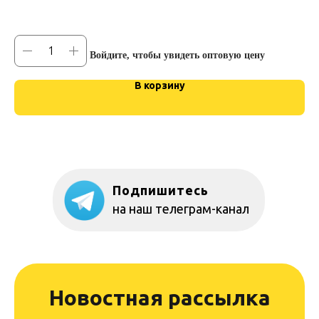
Войдите, чтобы увидеть оптовую цену
В корзину
Подпишитесь
на наш телеграм-канал
Новостная рассылка