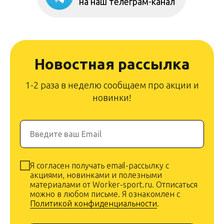
на наш телеграм-канал
Новостная рассылка
1-2 раза в неделю сообщаем про акции и
новинки!
Введите ваш Email
Я согласен получать email-рассылку с
акциями, новинками и полезными
материалами от Worker-sport.ru. Отписаться
можно в любом письме. Я ознакомлен с
Политикой конфиденциальности
.