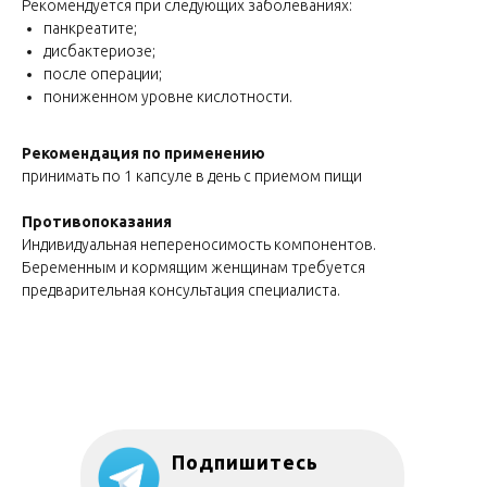
Рекомендуется при следующих заболеваниях:
панкреатите;
дисбактериозе;
после операции;
пониженном уровне кислотности.
Рекомендация по применению
принимать по 1 капсуле в день с приемом пищи
Противопоказания
Индивидуальная непереносимость компонентов.
Беременным и кормящим женщинам требуется
предварительная консультация специалиста.
Подпишитесь