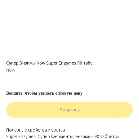
Супер Энзимы Now Super Enzymes 90 табс
Now
Войдите, чтобы увидеть оптовую цену
В корзину
Полезные свойства и состав
Super Enzymes, Супер Ферменты, Энзимы - 90 таблеток