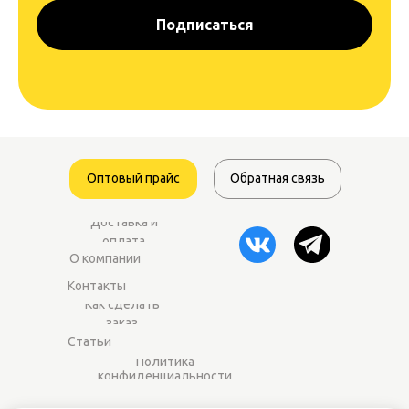
Подписаться
Оптовый прайс
Обратная связь
Доставка и
оплата
О компании
Контакты
Как сделать
заказ
Статьи
Политика
конфиденциальности