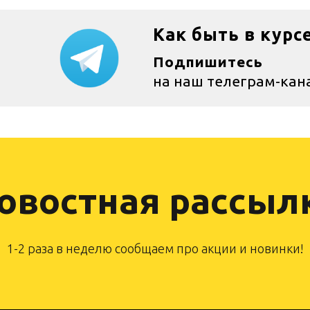
Как быть в курс
Подпишитесь
на наш телеграм-кан
овостная рассыл
1-2 раза в неделю сообщаем про акции и новинки!