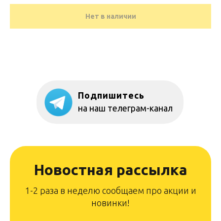
Нет в наличии
Подпишитесь
на наш телеграм-канал
Новостная рассылка
1-2 раза в неделю сообщаем про акции и
новинки!