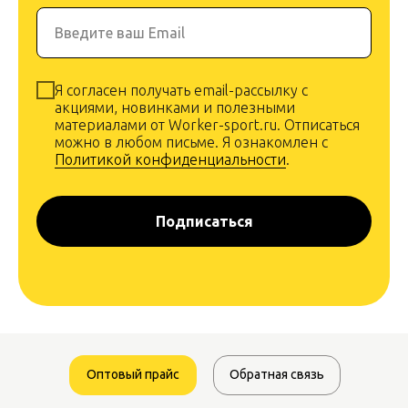
Введите ваш Email
Я согласен получать email-рассылку с
акциями, новинками и полезными
материалами от Worker-sport.ru. Отписаться
можно в любом письме. Я ознакомлен с
Политикой конфиденциальности
.
Подписаться
Оптовый прайс
Обратная связь