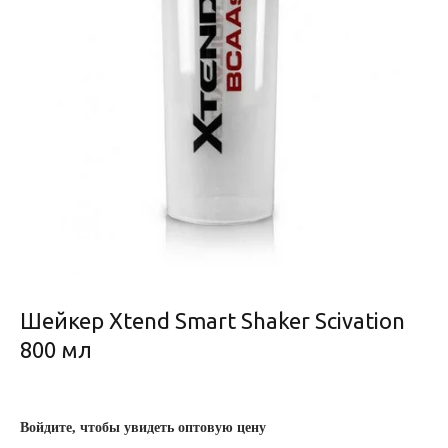
Шейкер Xtend Smart Shaker Scivation
800 мл
Войдите, чтобы увидеть оптовую цену