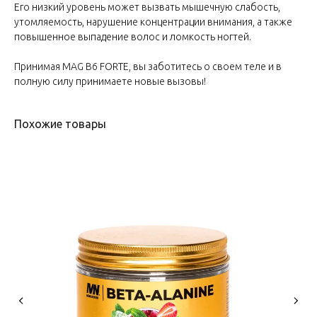
Его низкий уровень может вызвать мышечную слабость,
утомляемость, нарушение концентрации внимания, а также
повышенное выпадение волос и ломкость ногтей.
Принимая MAG B6 FORTE, вы заботитесь о своем теле и в
полную силу принимаете новые вызовы!
Похожие товары