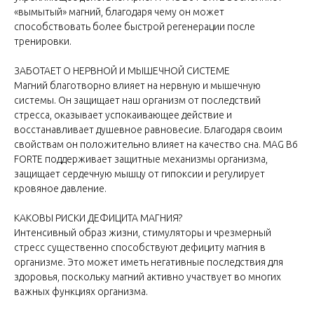
«вымытый» магний, благодаря чему он может
способствовать более быстрой регенерации после
тренировки.
ЗАБОТАЕТ О НЕРВНОЙ И МЫШЕЧНОЙ СИСТЕМЕ
Магний благотворно влияет на нервную и мышечную
системы. Он защищает наш организм от последствий
стресса, оказывает успокаивающее действие и
восстанавливает душевное равновесие. Благодаря своим
свойствам он положительно влияет на качество сна. MAG B6
FORTE поддерживает защитные механизмы организма,
защищает сердечную мышцу от гипоксии и регулирует
кровяное давление.
КАКОВЫ РИСКИ ДЕФИЦИТА МАГНИЯ?
Интенсивный образ жизни, стимуляторы и чрезмерный
стресс существенно способствуют дефициту магния в
организме. Это может иметь негативные последствия для
здоровья, поскольку магний активно участвует во многих
важных функциях организма.