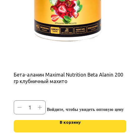
Бета-аланин Maximal Nutrition Beta Alanin 200
гр клубничный махито
Войдите, чтобы увидеть оптовую цену
В корзину