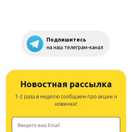
Подпишитесь
на наш телеграм-канал
Новостная рассылка
1-2 раза в неделю сообщаем про акции и
новинки!
Введите ваш Email