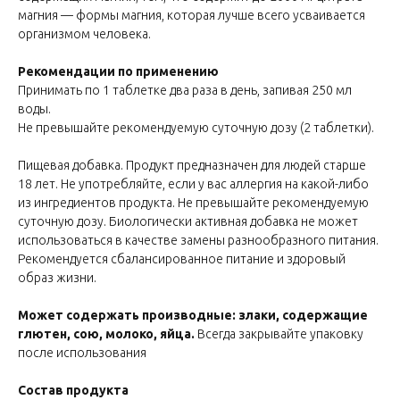
магния — формы магния, которая лучше всего усваивается
организмом человека.
Рекомендации по применению
Принимать по 1 таблетке два раза в день, запивая 250 мл
воды.
Не превышайте рекомендуемую суточную дозу (2 таблетки).
Пищевая добавка. Продукт предназначен для людей старше
18 лет. Не употребляйте, если у вас аллергия на какой-либо
из ингредиентов продукта. Не превышайте рекомендуемую
суточную дозу. Биологически активная добавка не может
использоваться в качестве замены разнообразного питания.
Рекомендуется сбалансированное питание и здоровый
образ жизни.
Может содержать производные: злаки, содержащие
глютен, сою, молоко, яйца.
Всегда закрывайте упаковку
после использования
Состав продукта