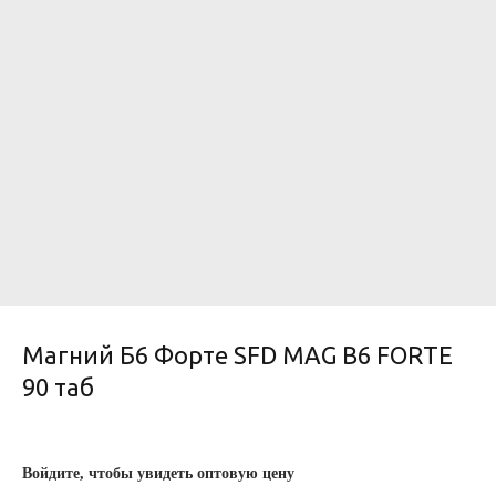
Магний Б6 Форте SFD MAG B6 FORTE
90 таб
Войдите, чтобы увидеть оптовую цену