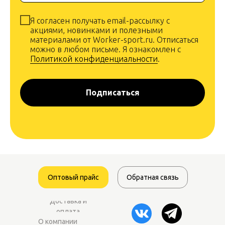
Я согласен получать email-рассылку с
акциями, новинками и полезными
материалами от Worker-sport.ru. Отписаться
можно в любом письме. Я ознакомлен с
Политикой конфиденциальности
.
Подписаться
Оптовый прайс
Обратная связь
Доставка и
оплата
О компании