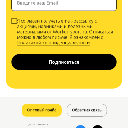
Введите ваш Email
Я согласен получать email-рассылку с
акциями, новинками и полезными
материалами от Worker-sport.ru. Отписаться
можно в любом письме. Я ознакомлен с
Политикой конфиденциальности
.
Подписаться
Оптовый прайс
Обратная связь
Доставка и