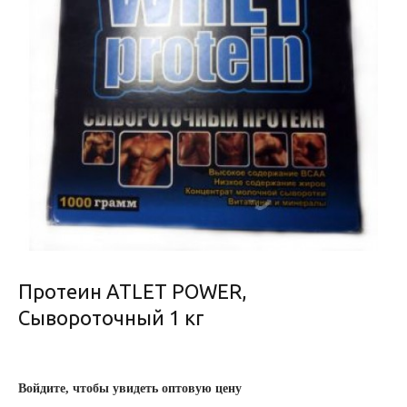
Протеин ATLET POWER,
Сывороточный 1 кг
Войдите, чтобы увидеть оптовую цену