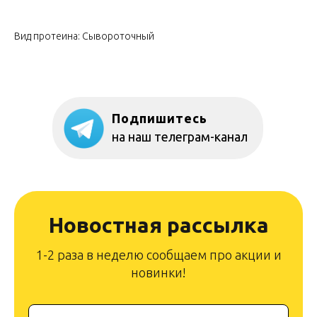
Вид протеина: Сывороточный
Подпишитесь
на наш телеграм-канал
Новостная рассылка
1-2 раза в неделю сообщаем про акции и
новинки!