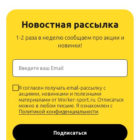
Новостная рассылка
1-2 раза в неделю сообщаем про акции и
новинки!
Введите ваш Email
Я согласен получать email-рассылку с
акциями, новинками и полезными
материалами от Worker-sport.ru. Отписаться
можно в любом письме. Я ознакомлен с
Политикой конфиденциальности
.
Подписаться