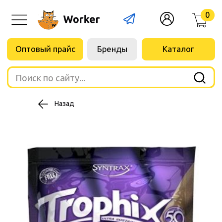
0
Оптовый прайс
Бренды
Каталог
Поиск по сайту...
Назад