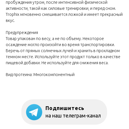
пробуждения утром, после интенсивной физической
активности, такой как силовые тренировки, и перед сном.
Trophix мгновенно смешивается ложкой и имеет прекрасный
вкус.
Предупреждения
Товар упакован по весу, а не по объему. Некоторое
осаждение могло произойти во время транспортировки.
Беречь от прямых солнечных лучей и хранить в прохладном
темном месте. Используйте этот продукт только в качестве
пищевой добавки. Не используйте для снижения веса.
Вид протеина: Многокомпонентный
Подпишитесь
на наш телеграм-канал