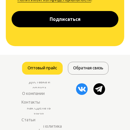
Подписаться
Оптовый прайс
Обратная связь
Доставка и
оплата
О компании
Контакты
Как сделать
заказ
Статьи
Политика