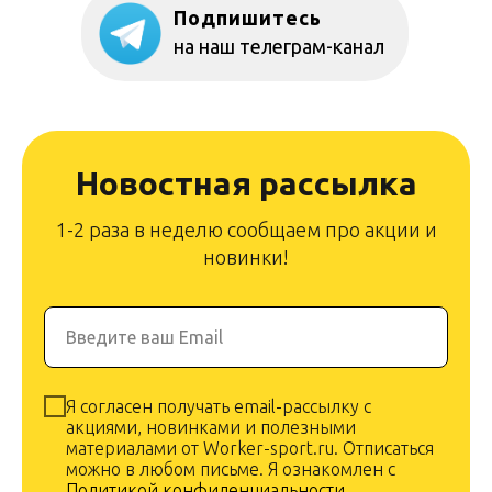
Подпишитесь
на наш телеграм-канал
Новостная рассылка
1-2 раза в неделю сообщаем про акции и
новинки!
Введите ваш Email
Я согласен получать email-рассылку с
акциями, новинками и полезными
материалами от Worker-sport.ru. Отписаться
можно в любом письме. Я ознакомлен с
Политикой конфиденциальности
.