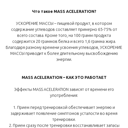
Что такое MASS ACELERATION?
УСКОРЕНИЕ МАССЫ – пищевой продукт, в котором
содержание углеводов составляет примерно 65-75% от
всего состава. Кроме того, на 100 грамм продукта
содержится 20 граммов белка и всего 1,6 грамма жира.
Благодаря разному времени усвоения углеводов, УСКОРЕНИЕ
МАССЫ приводит к более длительному высвобождению
энергии.
MASS ACELERATION – КАК ЭТО РАБОТАЕТ
Эффекты MASS ACELERATION зависят от времени его
употребления:
1. Прием перед тренировкой обеспечивает энергию и
задерживает появление симптомов усталости во время
тренировки.
2. Прием сразу после тренировки восстанавливает запасы