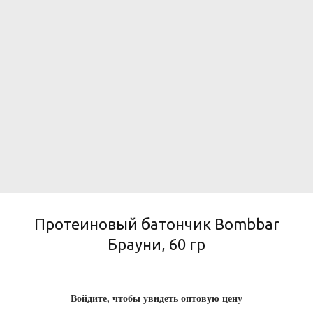
Протеиновый батончик Bombbar
Брауни, 60 гр
Войдите, чтобы увидеть оптовую цену