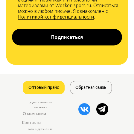
материалами от Worker-sport.ru. Отписаться
можно в любом письме. Я ознакомлен с
Политикой конфиденциальности
.
Подписаться
Оптовый прайс
Обратная связь
Доставка и
оплата
О компании
Контакты
Как сделать