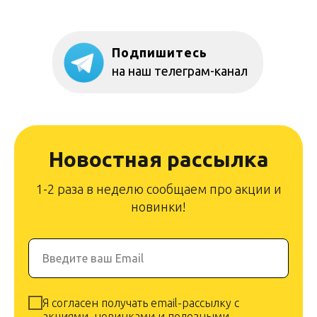
Подпишитесь
на наш телеграм-канал
Новостная рассылка
1-2 раза в неделю сообщаем про акции и
новинки!
Введите ваш Email
Я согласен получать email-рассылку с
акциями, новинками и полезными