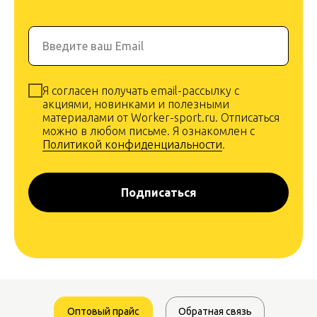
Введите ваш Email
Я согласен получать email-рассылку с
акциями, новинками и полезными
материалами от Worker-sport.ru. Отписаться
можно в любом письме. Я ознакомлен с
Политикой конфиденциальности
.
Подписаться
Оптовый прайс
Обратная связь