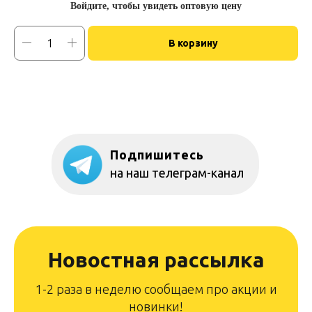
Войдите, чтобы увидеть оптовую цену
В корзину
Подпишитесь
на наш телеграм-канал
Новостная рассылка
1-2 раза в неделю сообщаем про акции и
новинки!