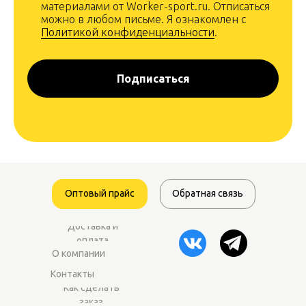
материалами от Worker-sport.ru. Отписаться
можно в любом письме. Я ознакомлен с
Политикой конфиденциальности
.
Подписаться
Оптовый прайс
Обратная связь
Доставка и
оплата
О компании
Контакты
Как сделать
заказ