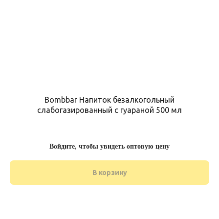
Bombbar Напиток безалкогольный
слабогазированный с гуараной 500 мл
Войдите, чтобы увидеть оптовую цену
В корзину