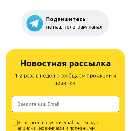
Подпишитесь
на наш телеграм-канал
Новостная рассылка
1-2 раза в неделю сообщаем про акции и
новинки!
Введите ваш Email
Я согласен получать email-рассылку с
акциями, новинками и полезными