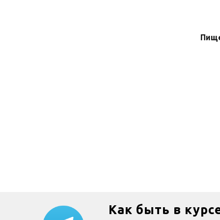
Пище
Как быть в курс