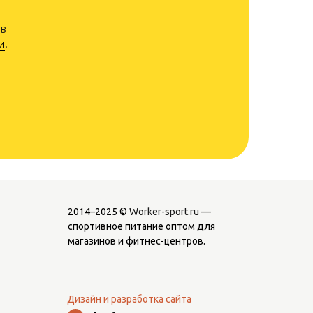
 в
и
.
2014–2025 ©
Worker-sport.ru
—
спортивное питание оптом для
магазинов и фитнес-центров.
Дизайн и разработка сайта