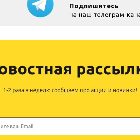
Подпишитесь
на наш телеграм-кан
овостная рассыл
1-2 раза в неделю сообщаем про акции и новинки!
ите ваш Email