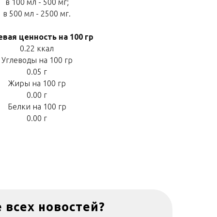
в 100 мл - 500 мг;
в 500 мл - 2500 мг.
вая ценность на 100 гр
0.22 ккал
Углеводы на 100 гр
0.05 г
Жиры на 100 гр
0.00 г
Белки на 100 гр
0.00 г
е всех новостей?