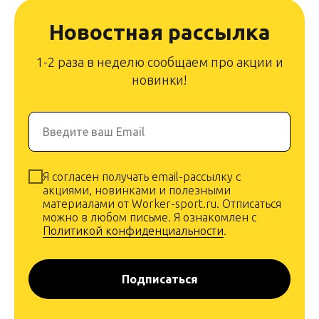
Новостная рассылка
1-2 раза в неделю сообщаем про акции и
новинки!
Введите ваш Email
Я согласен получать email-рассылку с
акциями, новинками и полезными
материалами от Worker-sport.ru. Отписаться
можно в любом письме. Я ознакомлен с
Политикой конфиденциальности
.
Подписаться