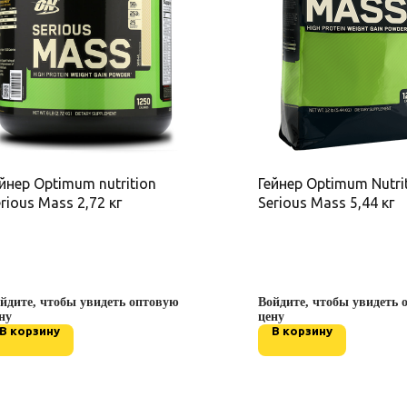
йнер Optimum nutrition
Гейнер Optimum Nutri
rious Mass 2,72 кг
Serious Mass 5,44 кг
йдите, чтобы увидеть оптовую
Войдите, чтобы увидеть 
ну
цену
В корзину
В корзину