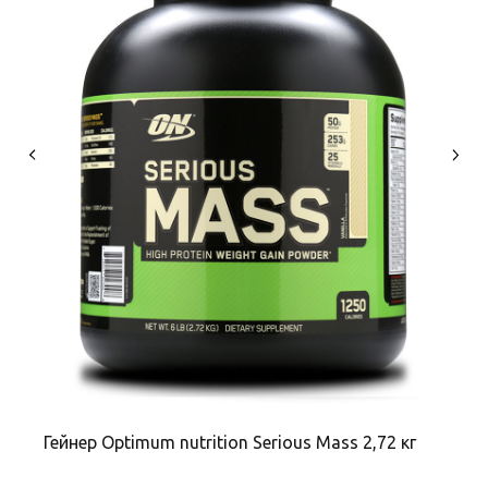
Гейнер Optimum nutrition Serious Mass 2,72 кг