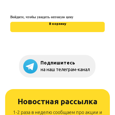
Войдите, чтобы увидеть оптовую цену
В корзину
Подпишитесь
на наш телеграм-канал
Новостная рассылка
1-2 раза в неделю сообщаем про акции и