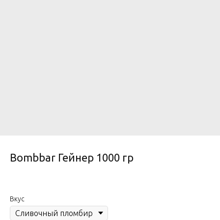
Bombbar Гейнер 1000 гр
Вкус