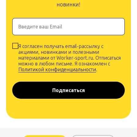
новинки!
Введите ваш Email
Я согласен получать email-рассылку с
акциями, новинками и полезными
материалами от Worker-sport.ru. Отписаться
можно в любом письме. Я ознакомлен с
Политикой конфиденциальности
.
Подписаться