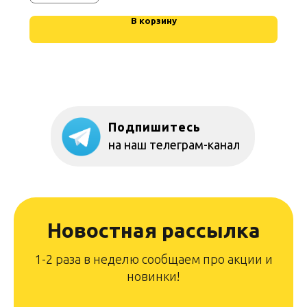
В корзину
Подпишитесь
на наш телеграм-канал
Новостная рассылка
1-2 раза в неделю сообщаем про акции и
новинки!