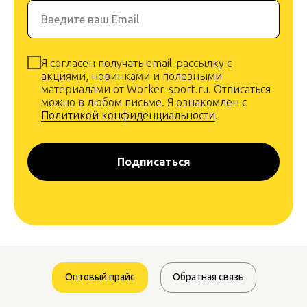
Введите ваш Email
Я согласен получать email-рассылку с
акциями, новинками и полезными
материалами от Worker-sport.ru. Отписаться
можно в любом письме. Я ознакомлен с
Политикой конфиденциальности
.
Подписаться
Оптовый прайс
Обратная связь