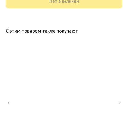
Нет в наличии
С этим товаром также покупают