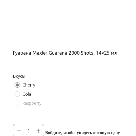
Гуарана Maxler Guarana 2000 Shots, 14×25 мл
Вкусы
Cherry
Cola
Raspberry
Войдите, чтобы увидеть оптовую цену