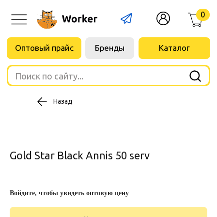
0
Оптовый прайс
Бренды
Каталог
Поиск по сайту...
Назад
Gold Star Black Annis 50 serv
Войдите, чтобы увидеть оптовую цену