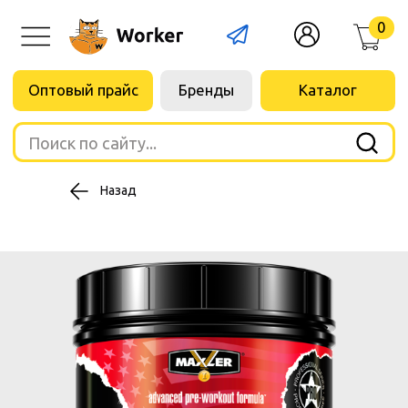
0
Оптовый прайс
Бренды
Каталог
Поиск по сайту...
Назад