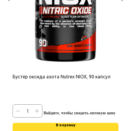
Бустер оксида азота Nutrex NIOX, 90 капсул
Войдите, чтобы увидеть оптовую цену
В корзину