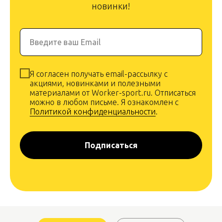
новинки!
Введите ваш Email
Я согласен получать email-рассылку с
акциями, новинками и полезными
материалами от Worker-sport.ru. Отписаться
можно в любом письме. Я ознакомлен с
Политикой конфиденциальности
.
Подписаться