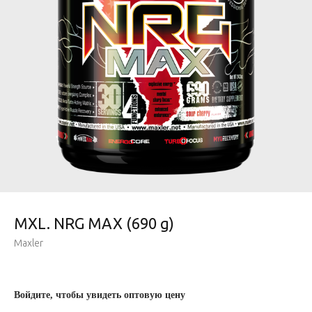
MXL. NRG MAX (690 g)
Maxler
Войдите, чтобы увидеть оптовую цену