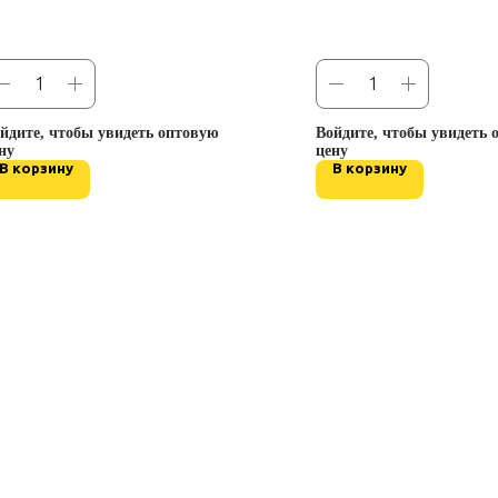
йдите, чтобы увидеть оптовую
Войдите, чтобы увидеть 
ну
цену
В корзину
В корзину