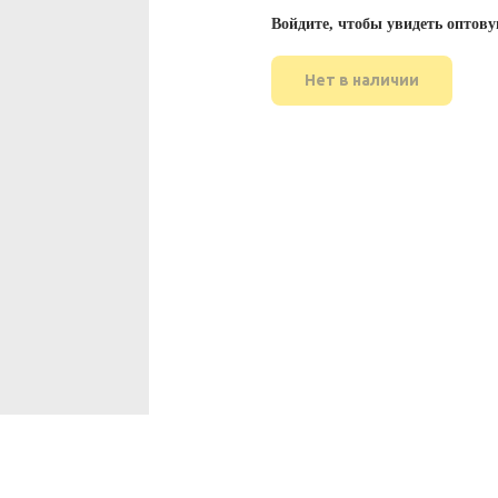
Войдите, чтобы увидеть оптову
Нет в наличии