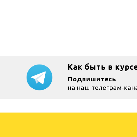
Как быть в курс
Подпишитесь
на наш телеграм-кан