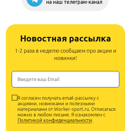
на наш телеграм-канал
Новостная рассылка
1-2 раза в неделю сообщаем про акции и
новинки!
Введите ваш Email
Я согласен получать email-рассылку с
акциями, новинками и полезными
материалами от Worker-sport.ru. Отписаться
можно в любом письме. Я ознакомлен с
Политикой конфиденциальности
.