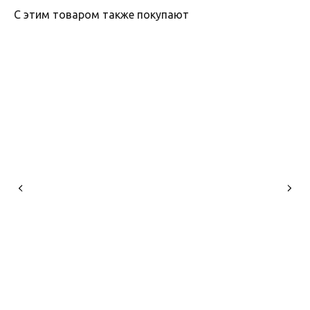
С этим товаром также покупают