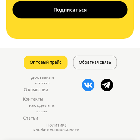
Подписаться
Оптовый прайс
Обратная связь
Доставка и
оплата
О компании
Контакты
Как сделать
заказ
Статьи
Политика
конфиденциальности