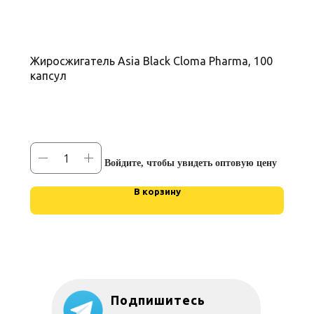
Жиросжигатель Asia Black Cloma Pharma, 100
капсул
Войдите, чтобы увидеть оптовую цену
В корзину
Подпишитесь