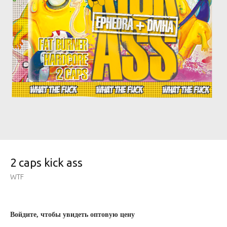
2 caps kick ass
WTF
Войдите, чтобы увидеть оптовую цену