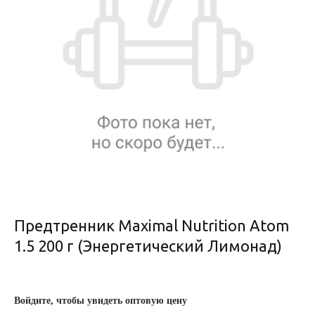
Предтренник Maximal Nutrition Atom
1.5 200 г (Энергетический Лимонад)
Войдите, чтобы увидеть оптовую цену