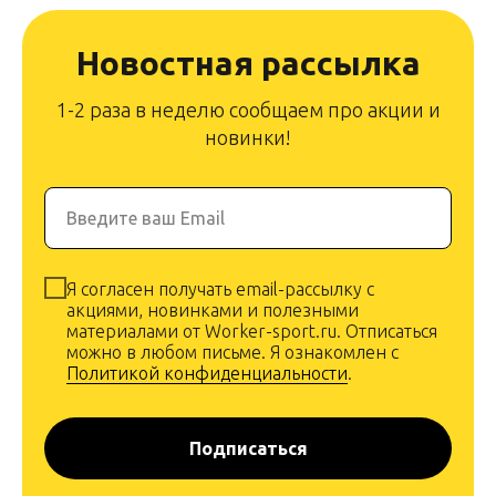
Новостная рассылка
1-2 раза в неделю сообщаем про акции и
новинки!
Введите ваш Email
Я согласен получать email-рассылку с
акциями, новинками и полезными
материалами от Worker-sport.ru. Отписаться
можно в любом письме. Я ознакомлен с
Политикой конфиденциальности
.
Подписаться