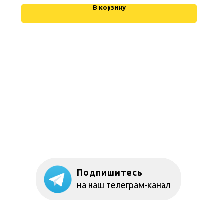
В корзину
Подпишитесь
на наш телеграм-канал