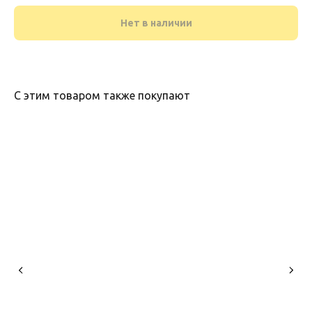
Нет в наличии
С этим товаром также покупают