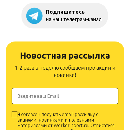
Подпишитесь
на наш телеграм-канал
Новостная рассылка
1-2 раза в неделю сообщаем про акции и
новинки!
Введите ваш Email
Я согласен получать email-рассылку с
акциями, новинками и полезными
материалами от Worker-sport.ru. Отписаться