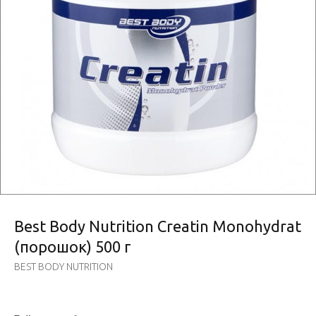
Best Body Nutrition Creatin Monohydrat
(порошок) 500 г
BEST BODY NUTRITION