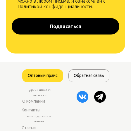
можно в любом письме. Я ознакомлен с
Политикой конфиденциальности
.
Подписаться
Оптовый прайс
Обратная связь
Доставка и
оплата
О компании
Контакты
Как сделать
заказ
Статьи