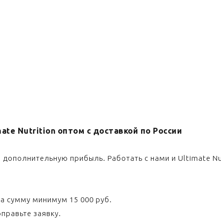
te Nutrition оптом с доставкой по России
 дополнительную прибыль. Работать с нами и Ultimate Nu
а сумму минимум 15 000 руб.
правьте заявку.