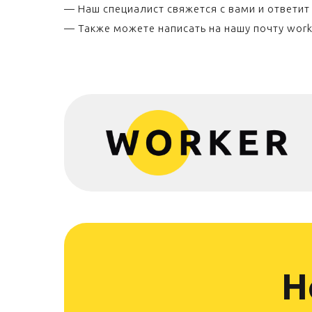
— Наш специалист свяжется с вами и ответит
— Также можете написать на нашу почту work
Н