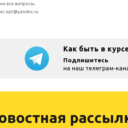
 на все вопросы.
er.opt@yandex.ru
Как быть в курс
Подпишитесь
на наш телеграм-кан
овостная рассыл