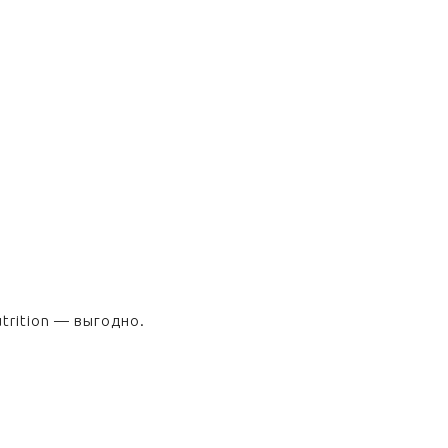
trition — выгодно.