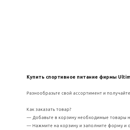
Купить спортивное питание фирмы Ultima
Разнообразьте свой ассортимент и получайте
Как заказать товар?
— Добавьте в корзину необходимые товары н
— Нажмите на корзину и заполните форму и о