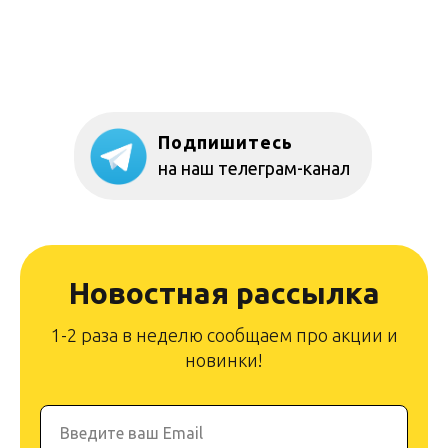
Подпишитесь
на наш телеграм-канал
Новостная рассылка
1-2 раза в неделю сообщаем про акции и
новинки!
Введите ваш Email