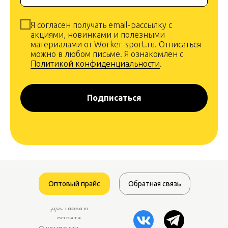
Я согласен получать email-рассылку с
акциями, новинками и полезными
материалами от Worker-sport.ru. Отписаться
можно в любом письме. Я ознакомлен с
Политикой конфиденциальности
.
Подписаться
Оптовый прайс
Обратная связь
Доставка и
оплата