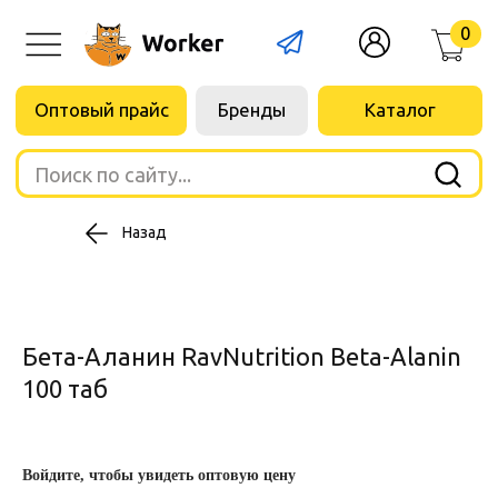
0
Оптовый прайс
Бренды
Каталог
Поиск по сайту...
Назад
Бета-Аланин RavNutrition Beta-Alanin
100 таб
Войдите, чтобы увидеть оптовую цену