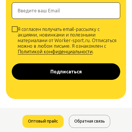
Введите ваш Email
Я согласен получать email-рассылку с
акциями, новинками и полезными
материалами от Worker-sport.ru. Отписаться
можно в любом письме. Я ознакомлен с
Политикой конфиденциальности
.
Подписаться
Оптовый прайс
Обратная связь