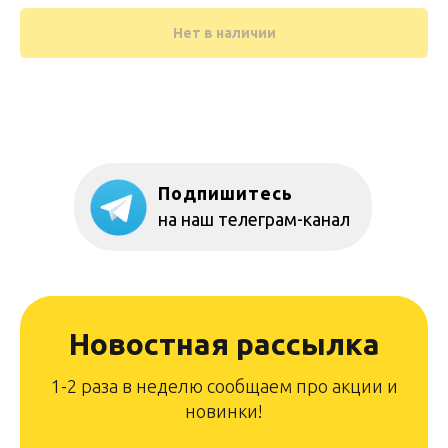
Нет в наличии
Подпишитесь
на наш телеграм-канал
Новостная рассылка
1-2 раза в неделю сообщаем про акции и
новинки!