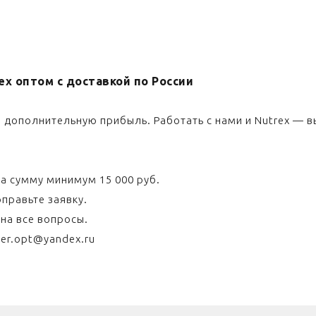
x оптом с доставкой по России
 дополнительную прибыль. Работать с нами и Nutrex — в
а сумму минимум 15 000 руб.
правьте заявку.
 на все вопросы.
er.opt@yandex.ru