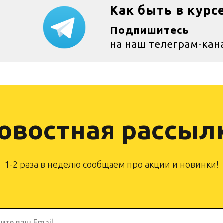
Как быть в курс
Подпишитесь
на наш телеграм-кан
овостная рассыл
1-2 раза в неделю сообщаем про акции и новинки!
ите ваш Email