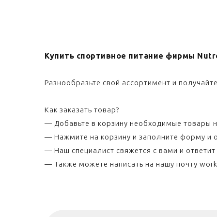
Купить спортивное питание фирмы Nutre
Разнообразьте свой ассортимент и получайте
Как заказать товар?
— Добавьте в корзину необходимые товары н
— Нажмите на корзину и заполните форму и о
— Наш специалист свяжется с вами и ответит
— Также можете написать на нашу почту work