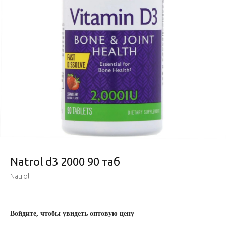
Natrol d3 2000 90 таб
Natrol
Войдите, чтобы увидеть оптовую цену