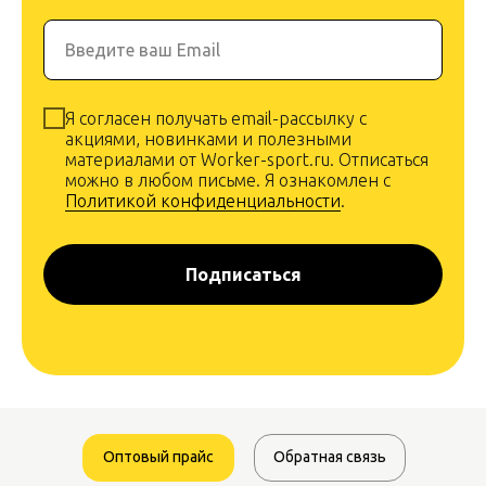
Введите ваш Email
Я согласен получать email-рассылку с
акциями, новинками и полезными
материалами от Worker-sport.ru. Отписаться
можно в любом письме. Я ознакомлен с
Политикой конфиденциальности
.
Подписаться
Оптовый прайс
Обратная связь