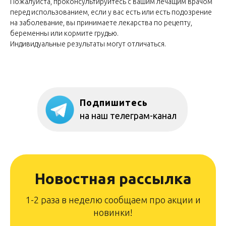
Пожалуйста, проконсультируйтесь с вашим лечащим врачом
перед использованием, если у вас есть или есть подозрение
на заболевание, вы принимаете лекарства по рецепту,
беременны или кормите грудью.
Индивидуальные результаты могут отличаться.
Подпишитесь
на наш телеграм-канал
Новостная рассылка
1-2 раза в неделю сообщаем про акции и
новинки!