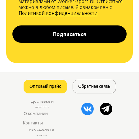
материалами от Worker-sport.ru. Отписаться
можно в любом письме. Я ознакомлен с
Политикой конфиденциальности
.
Подписаться
Оптовый прайс
Обратная связь
Доставка и
оплата
О компании
Контакты
Как сделать
заказ