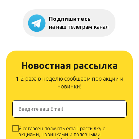
Подпишитесь
на наш телеграм-канал
Новостная рассылка
1-2 раза в неделю сообщаем про акции и
новинки!
Введите ваш Email
Я согласен получать email-рассылку с
акциями, новинками и полезными