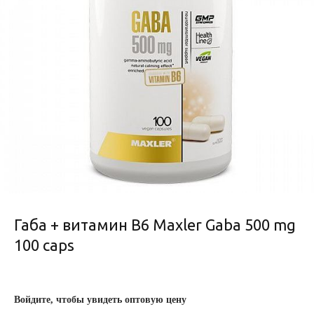
Габа + витамин В6 Maxler Gaba 500 mg
100 caps
Войдите, чтобы увидеть оптовую цену