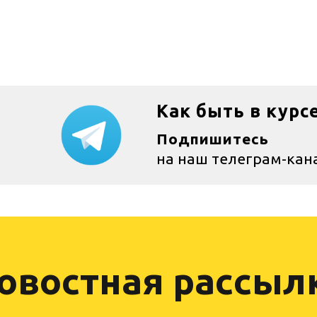
Как быть в курс
Подпишитесь
на наш телеграм-кан
овостная рассыл