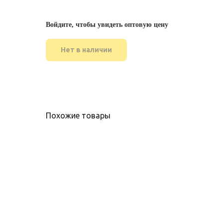
Войдите, чтобы увидеть оптовую цену
Нет в наличии
Похожие товары