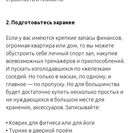
2. Подготовьтесь заранее
Если у вас имеются крепкие запасы финансов,
огромная квартира или дом, то вы можете
обустроить себе личный спорт зал, накупив
всевозможных тренажёров и приспособлений.
И пускать изголодавшихся по «железкам»
соседей. Но только в масках, по одному, и
главное — по пропуску. Но для большинства
будет достаточно купить несколько простых и
не нуждающихся в большом месте для
хранения, аксессуаров. Записывайте:
• Коврик для фитнеса или для йоги
• Турник в дверной проём