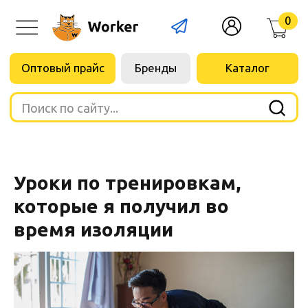
0
Оптовый прайс
Бренды
Каталог
Поиск по сайту...
Уроки по тренировкам,
которые я получил во
время изоляции