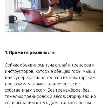
1. Примите реальность
Сейчас объявилось туча онлайн тренеров и
инструкторов, которые обещаю горы мышц
или супер красивое тело по их новаторским
программам, дома в одиночестве и с
собственным весом. Без тренажёров, без
тяжёлых тренировок и весов. Огорчу вас, но
если вы занимаетесь дома только с весом