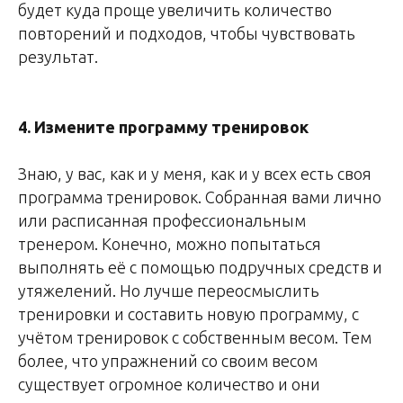
будет куда проще увеличить количество
повторений и подходов, чтобы чувствовать
результат.
4. Измените программу тренировок
Знаю, у вас, как и у меня, как и у всех есть своя
программа тренировок. Собранная вами лично
или расписанная профессиональным
тренером. Конечно, можно попытаться
выполнять её с помощью подручных средств и
утяжелений. Но лучше переосмыслить
тренировки и составить новую программу, с
учётом тренировок с собственным весом. Тем
более, что упражнений со своим весом
существует огромное количество и они