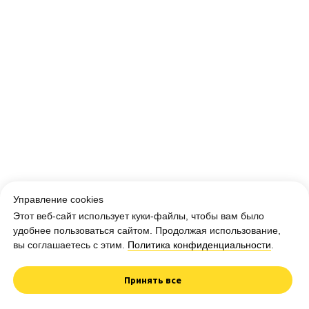
Управление cookies
Этот веб-сайт использует куки-файлы, чтобы вам было
удобнее пользоваться сайтом. Продолжая использование,
вы соглашаетесь с этим.
Политика конфиденциальности
.
Принять все