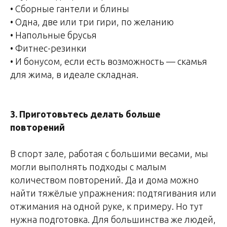
• Сборные гантели и блины
• Одна, две или три гири, по желанию
• Напольные брусья
• Фитнес-резинки
• И бонусом, если есть возможность — скамья
для жима, в идеале складная.
3. Приготовьтесь делать больше
повторений
В спорт зале, работая с большими весами, мы
могли выполнять подходы с малым
количеством повторений. Да и дома можно
найти тяжёлые упражнения: подтягивания или
отжимания на одной руке, к примеру. Но тут
нужна подготовка. Для большинства же людей,