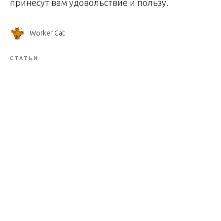
принесут вам удовольствие и пользу.
Worker Cat
СТАТЬИ