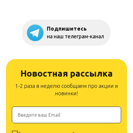
Подпишитесь
на наш телеграм-канал
Новостная рассылка
1-2 раза в неделю сообщаем про акции и
новинки!
Введите ваш Email