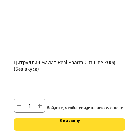
Цитруллин малат Real Pharm Citruline 200g
(Без вкуса)
Войдите, чтобы увидеть оптовую цену
В корзину