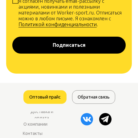
Я согласен получать email-рассылку с
акциями, новинками и полезными
материалами от Worker-sport.ru. Отписаться
можно в любом письме. Я ознакомлен с
Политикой конфиденциальности
.
Подписаться
Оптовый прайс
Обратная связь
Доставка и
оплата
О компании
Контакты