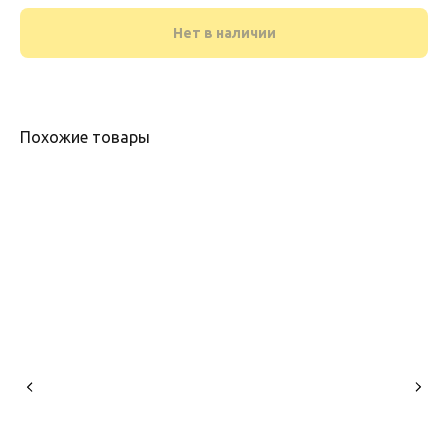
Нет в наличии
Похожие товары